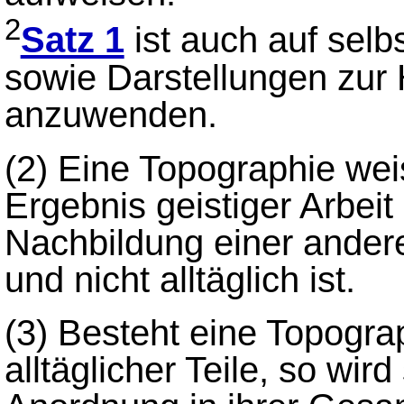
2
Satz 1
ist auch auf selb
sowie Darstellungen zur
anzuwenden.
(2)
Eine Topographie weis
Ergebnis geistiger Arbeit
Nachbildung einer andere
und nicht alltäglich ist.
(3)
Besteht eine Topogra
alltäglicher Teile, so wird