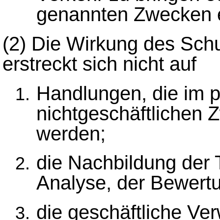
genannten Zwecken e
(2)
Die Wirkung des Schu
erstreckt sich nicht auf
Handlungen, die im p
nichtgeschäftliche
werden;
die Nachbildung der
Analyse, der Bewertu
die geschäftliche Ve