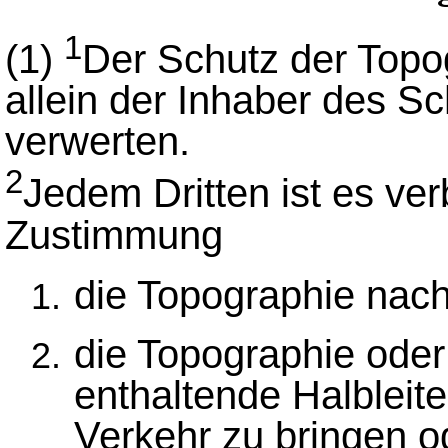
1
(1)
Der Schutz der Topo
allein der Inhaber des Sc
verwerten.
2
Jedem Dritten ist es ve
Zustimmung
die Topographie nach
die Topographie oder
enthaltende Halbleite
Verkehr zu bringen o