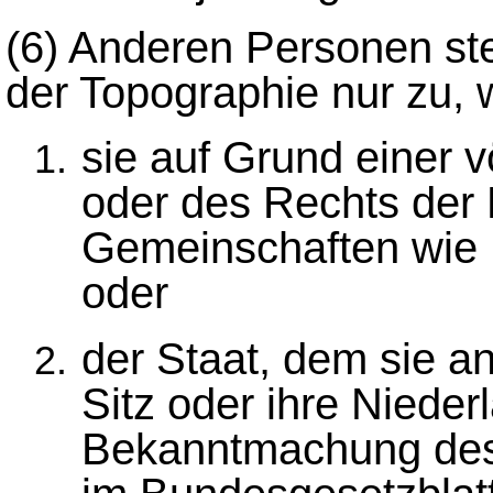
(6)
Anderen Personen ste
der Topographie nur zu,
sie auf Grund einer 
oder des Rechts der
Gemeinschaften wie 
oder
der Staat, dem sie a
Sitz oder ihre Nieder
Bekanntmachung des 