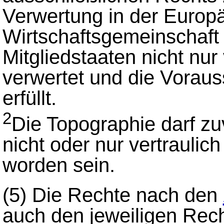
Verwertung in der Europ
Wirtschaftsgemeinschaft 
Mitgliedstaaten nicht nur 
verwertet und die Vorau
erfüllt.
2
Die Topographie darf z
nicht oder nur vertraulich
worden sein.
(5)
Die Rechte nach den
auch den jeweiligen Rech