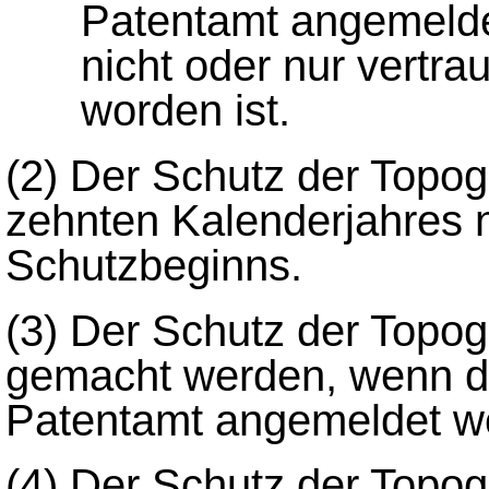
Patentamt angemelde
nicht oder nur vertrau
worden ist.
(2)
Der Schutz der Topog
zehnten Kalenderjahres 
Schutzbeginns.
(3)
Der Schutz der Topog
gemacht werden, wenn d
Patentamt angemeldet wo
(4)
Der Schutz der Topog