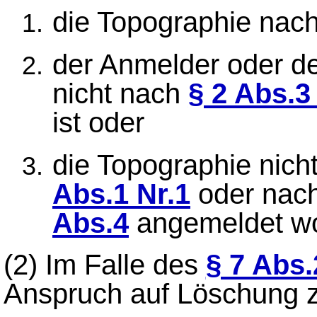
die Topographie nac
der Anmelder oder de
nicht nach
§ 2 Abs.3
ist oder
die Topographie nicht
Abs.1 Nr.1
oder nach
Abs.4
angemeldet wo
(2)
Im Falle des
§ 7 Abs.
Anspruch auf Löschung z