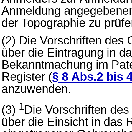
Anmeldung angegebenen 
der Topographie zu prüfe
(2)
Die Vorschriften des
über die Eintragung in da
Bekanntmachung im Pate
Register (
§ 8 Abs.2 bis 
anzuwenden.
1
(3)
Die Vorschriften de
über die Einsicht in das 