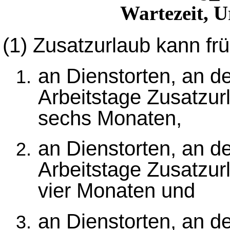
Wartezeit, 
(1)
Zusatzurlaub kann fr
an Dienstorten, an d
Arbeitstage Zusatzu
sechs Monaten,
an Dienstorten, an d
Arbeitstage Zusatzu
vier Monaten und
an Dienstorten, an d