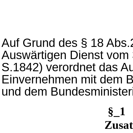
Auf Grund des § 18 Abs.
Auswärtigen Dienst vom 
S.1842) verordnet das A
Einvernehmen mit dem B
und dem Bundesminister
§_1
Zusa