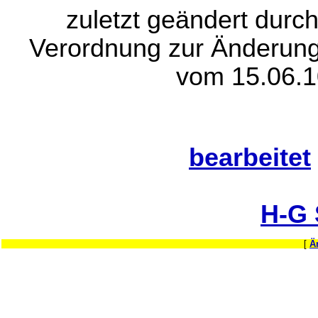
zuletzt geändert durch
Verordnung zur Änderung
vom 15.06.1
bearbeitet
H-G
[
Ä