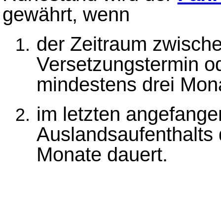
gewährt, wenn
der Zeitraum zwisch
Versetzungstermin od
mindestens drei Mona
im letzten angefange
Auslandsaufenthalts
Monate dauert.