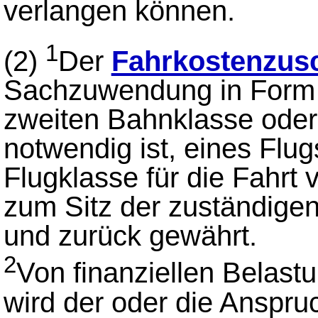
verlangen können.
1
(2)
Der
Fahrkostenzus
Sachzuwendung in Form 
zweiten Bahnklasse oder, 
notwendig ist, eines Flug
Flugklasse für die Fahrt
zum Sitz der zuständigen
und zurück gewährt.
2
Von finanziellen Belast
wird der oder die Anspruc