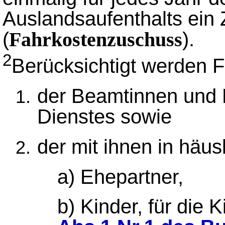
Auslandsaufenthalts ein
(
).
Fahrkostenzuschuss
2
Berücksichtigt werden 
der Beamtinnen und
Dienstes sowie
der mit ihnen in häu
a) Ehepartner,
b) Kinder, für die