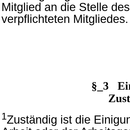
Mitglied an die Stelle de
verpflichteten Mitgliedes.
§_3 Ei
Zust
1
Zuständig ist die Einigu