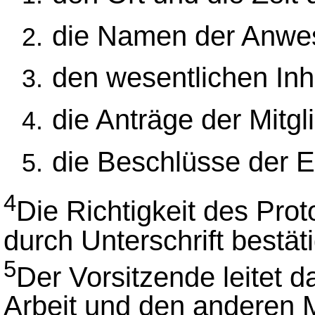
die Namen der Anwe
den wesentlichen Inh
die Anträge der Mitgl
die Beschlüsse der Ei
4
Die Richtigkeit des Pro
durch Unterschrift bestäti
5
Der Vorsitzende leitet d
Arbeit und den anderen M