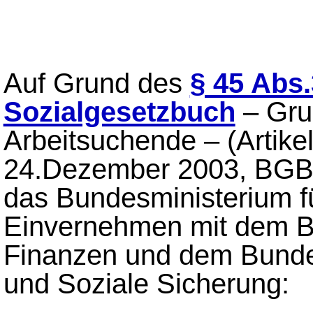
Auf Grund des
§ 45 Abs
Sozialgesetzbuch
– Gru
Arbeitsuchende – (Artik
24.Dezember 2003, BGBl.
das Bundesministerium fü
Einvernehmen mit dem B
Finanzen und dem Bunde
und Soziale Sicherung: