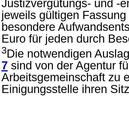
Justizvergütungs- und -e
jeweils gültigen Fassung
besondere Aufwandsents
Euro für jeden durch Bes
3
Die notwendigen Auslag
7
sind von der Agentur fü
Arbeitsgemeinschaft zu er
Einigungsstelle ihren Sitz