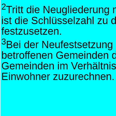
2
Tritt die Neugliederung 
ist die Schlüsselzahl zu
festzusetzen.
3
Bei der Neufestsetzung 
betroffenen Gemeinden d
Gemeinden im Verhältnis
Einwohner zuzurechnen.