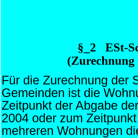
§_2 ESt-S
(Zurechnung 
Für die Zurechnung der S
Gemeinden ist die Wohnu
Zeitpunkt der Abgabe de
2004 oder zum Zeitpunkt 
mehreren Wohnungen di