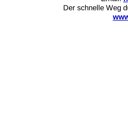
Der schnelle Weg d
www