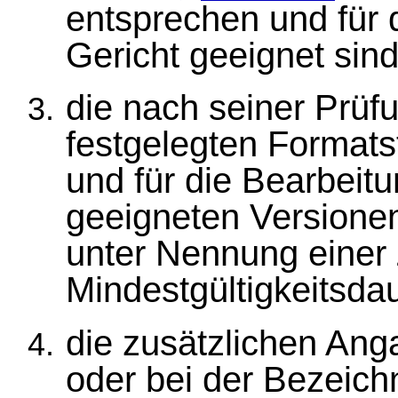
entsprechen und für 
Gericht geeignet sind
die nach seiner Prüf
festgelegten Format
und für die Bearbeit
geeigneten Versione
unter Nennung einer 
Mindestgültigkeitsdau
die zusätzlichen Ang
oder bei der Bezeic