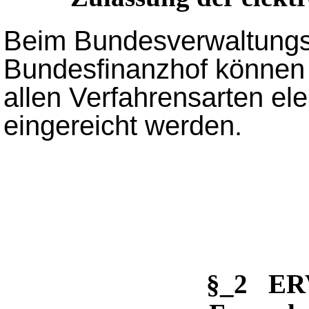
Beim Bundesverwaltungs
Bundesfinanzhof können
allen Verfahrensarten e
eingereicht werden.
§_2 ER