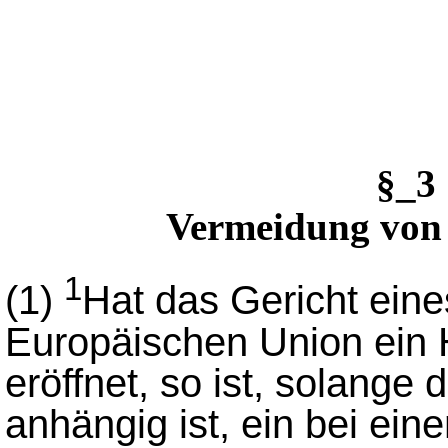
§_3
Vermeidung von
1
(1)
Hat das Gericht eine
Europäischen Union ein 
eröffnet, so ist, solange
anhängig ist, ein bei ein