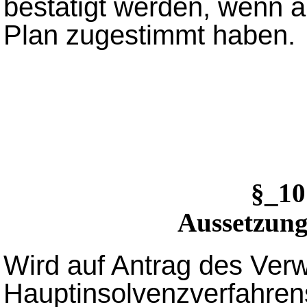
bestätigt werden, wenn a
Plan zugestimmt haben.
§_1
Aussetzung
Wird auf Antrag des Verw
Hauptinsolvenzverfahrens