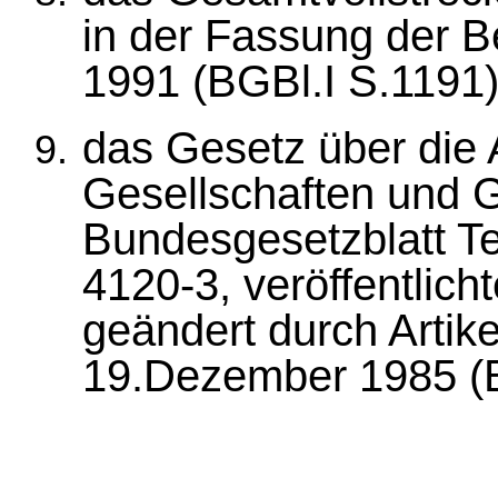
in der Fassung der 
1991 (BGBl.I S.1191)
das Gesetz über die
Gesellschaften und 
Bundesgesetzblatt Te
4120-3, veröffentlich
geändert durch Artik
19.Dezember 1985 (B