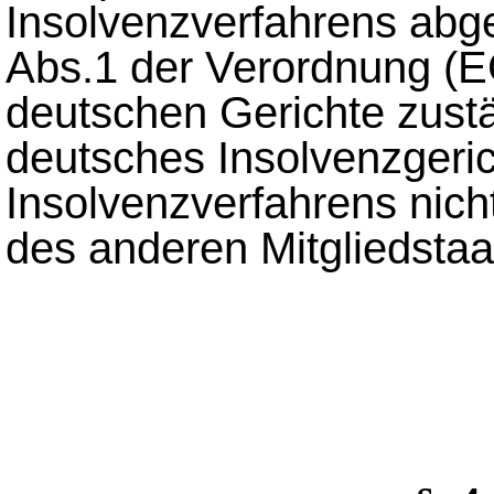
Insolvenzverfahrens abgel
Abs.1 der Verordnung (E
deutschen Gerichte zustä
deutsches Insolvenzgeric
Insolvenzverfahrens nich
des anderen Mitgliedstaa