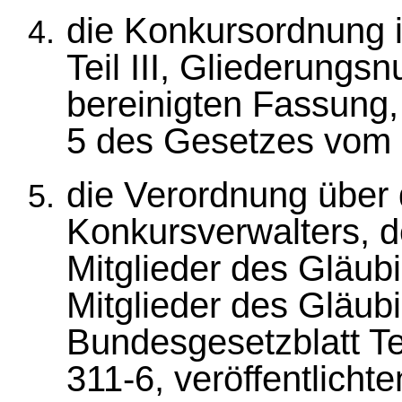
die Konkursordnung i
Teil III, Gliederungs
bereinigten Fassung, 
5 des Gesetzes vom 2
die Verordnung über 
Konkursverwalters, d
Mitglieder des Gläu
Mitglieder des Gläubi
Bundesgesetzblatt Te
311-6, veröffentlicht