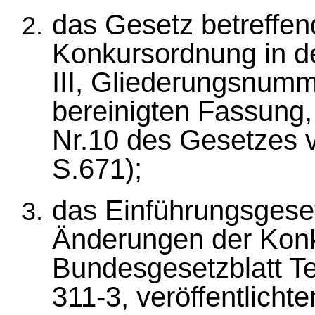
das Gesetz betreffen
Konkursordnung in de
III, Gliederungsnumme
bereinigten Fassung, 
Nr.10 des Gesetzes 
S.671);
das Einführungsgese
Änderungen der Konk
Bundesgesetzblatt Te
311-3, veröffentlicht