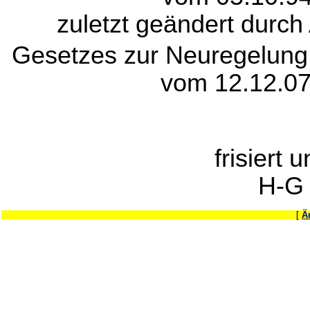
zuletzt geändert durch
Gesetzes zur Neuregelung
vom 12.12.07
frisiert 
H-G
[
Ä