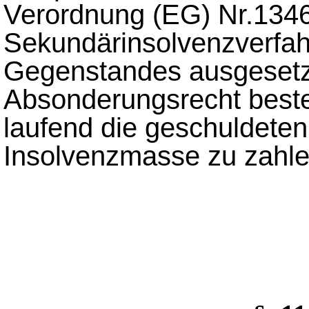
Verordnung (EG) Nr.1346
Sekundärinsolvenzverfah
Gegenstandes ausgesetz
Absonderungsrecht beste
laufend die geschuldeten
Insolvenzmasse zu zahle