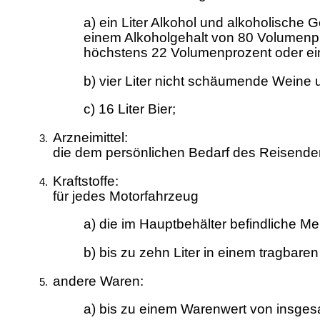
a) ein Liter Alkohol und alkoholische 
einem Alkoholgehalt von 80 Volumenpr
höchstens 22 Volumenprozent oder ei
b) vier Liter nicht schäumende Weine 
c) 16 Liter Bier;
Arzneimittel:
die dem persönlichen Bedarf des Reisend
Kraftstoffe:
für jedes Motorfahrzeug
a) die im Hauptbehälter befindliche M
b) bis zu zehn Liter in einem tragbare
andere Waren:
a) bis zu einem Warenwert von insges