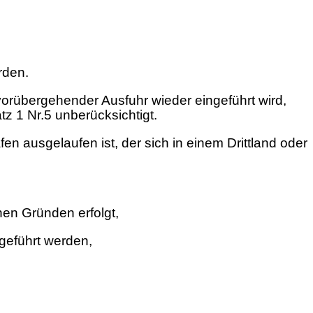
rden.
orübergehender Ausfuhr wieder eingeführt wird,
z 1 Nr.5 unberücksichtigt.
 ausgelaufen ist, der sich in einem Drittland oder
hen Gründen erfolgt,
geführt werden,