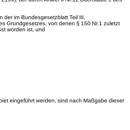
er im Bundesgesetzblatt Teil III,
des Grundgesetzes, von denen § 150 Nr.1 zuletzt
st worden ist, und
biet eingeführt werden, sind nach Maßgabe dieser