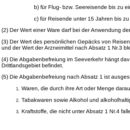
b) für Flug- bzw. Seereisende bis zu
c) für Reisende unter 15 Jahren bis 
(2)
Der Wert einer Ware darf bei der Anwendung der
(3)
Der Wert des persönlichen Gepäcks von Reisend
und der Wert der Arzneimittel nach Absatz 1 Nr.3 b
(4)
Die Abgabenbefreiung im Seeverkehr hängt davon
Drittlandsgebiet befindet.
(5)
Die Abgabenbefreiung nach Absatz 1 ist ausges
Waren, die durch ihre Art oder Menge darau
Tabakwaren sowie Alkohol und alkoholhalti
Kraftstoffe, die nicht unter Absatz 1 Nr.4 fall