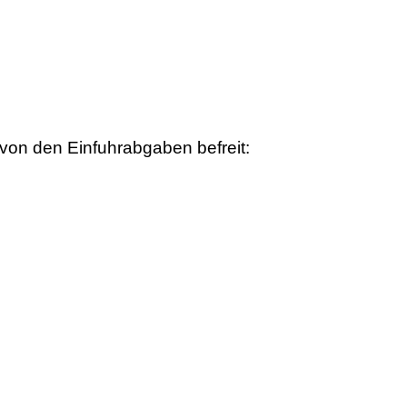
von den Einfuhrabgaben befreit: