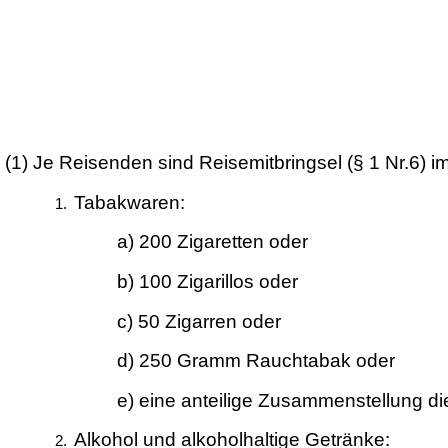
(1)
Je Reisenden sind Reisemitbringsel (§ 1 Nr.6)
Tabakwaren:
a) 200 Zigaretten oder
b) 100 Zigarillos oder
c) 50 Zigarren oder
d) 250 Gramm Rauchtabak oder
e) eine anteilige Zusammenstellung d
Alkohol und alkoholhaltige Getränke: