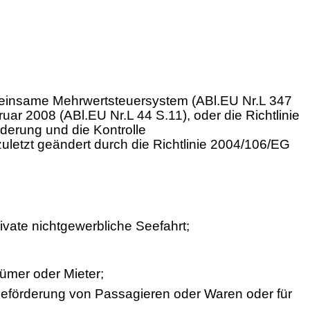
meinsame Mehrwertsteuersystem (ABl.EU Nr.L 347
uar 2008 (ABl.EU Nr.L 44 S.11), oder die Richtlinie
derung und die Kontrolle
zuletzt geändert durch die Richtlinie 2004/106/EG
ivate nichtgewerbliche Seefahrt;
ümer oder Mieter;
 Beförderung von Passagieren oder Waren oder für