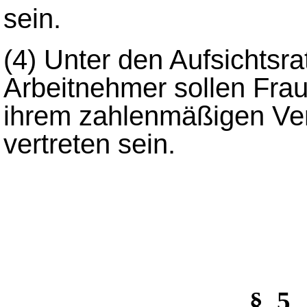
sein.
(4)
Unter den Aufsichtsra
Arbeitnehmer sollen Fra
ihrem zahlenmäßigen Ve
vertreten sein.
§_5 