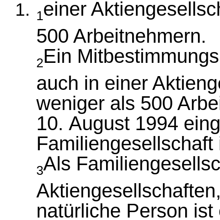
einer Aktiengesellsc
1
500 Arbeitnehmern.
Ein Mitbestimmungsr
2
auch in einer Aktieng
weniger als 500 Arbe
10. August 1994 eing
Familiengesellschaft i
Als Familiengesellsc
3
Aktiengesellschaften,
natürliche Person ist