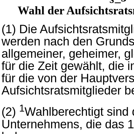
Wahl der Aufsichtsrats
(1)
Die Aufsichtsratsmitg
werden nach den Grundsä
allgemeiner, geheimer, g
für die Zeit gewählt, die
für die von der Hauptve
Aufsichtsratsmitglieder b
1
(2)
Wahlberechtigt sind
Unternehmens, die das 1