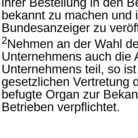
ihrer Bestellung in den 
bekannt zu machen und i
Bundesanzeiger zu veröff
2
Nehmen an der Wahl der
Unternehmens auch die 
Unternehmens teil, so is
gesetzlichen Vertretung
befugte Organ zur Bekan
Betrieben verpflichtet.