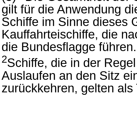
gilt für die Anwendung di
Schiffe im Sinne dieses 
Kauffahrteischiffe, die 
die Bundesflagge führen.
2
Schiffe, die in der Reg
Auslaufen an den Sitz ei
zurückkehren, gelten als 