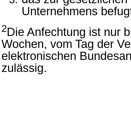
Unternehmens befug
2
Die Anfechtung ist nur b
Wochen, vom Tag der Ver
elektronischen Bundesan
zulässig.