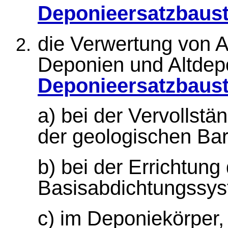
Deponieersatzbaust
die Verwertung von Ab
Deponien und Altdep
Deponieersatzbaust
a) bei der Vervollst
der geologischen Bar
b) bei der Errichtung
Basisabdichtungssys
c) im Deponiekörper,