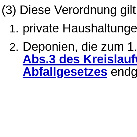
(3)
Diese Verordnung gilt 
private Haushaltunge
Deponien, die zum 
Abs.3 des Kreislauf
Abfallgesetzes
endgü