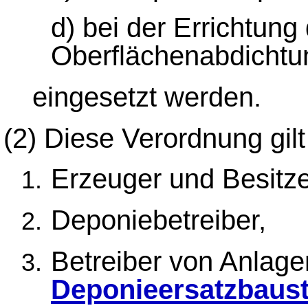
d) bei der Errichtung
Oberflächenabdicht
eingesetzt werden.
(2)
Diese Verordnung gilt
Erzeuger und Besitze
Deponiebetreiber,
Betreiber von Anlage
Deponieersatzbaust