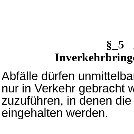
§_5 
Inverkehrbring
Abfälle dürfen unmittelba
nur in Verkehr gebracht
zuzuführen, in denen di
eingehalten werden.