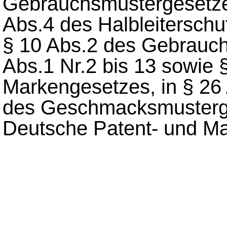
Gebrauchsmustergesetzes
Abs.4 des Halbleiterschu
§ 10 Abs.2 des Gebrauch
Abs.1 Nr.2 bis 13 sowie 
Markengesetzes, in § 26 
des Geschmacksmusterg
Deutsche Patent- und Ma