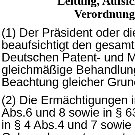
Leitung, Aufsi
Verordnung
(1)
Der Präsident oder die
beaufsichtigt den gesam
Deutschen Patent- und M
gleichmäßige Behandlung
Beachtung gleicher Grun
(2) Die Ermächtigungen i
Abs.6 und 8 sowie in § 6
in § 4 Abs.4 und 7 sowie