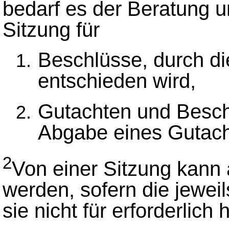
bedarf es der Beratung 
Sitzung für
Beschlüsse, durch d
entschieden wird,
Gutachten und Besch
Abgabe eines Gutach
2
Von einer Sitzung kan
werden, sofern die jewei
sie nicht für erforderlich 