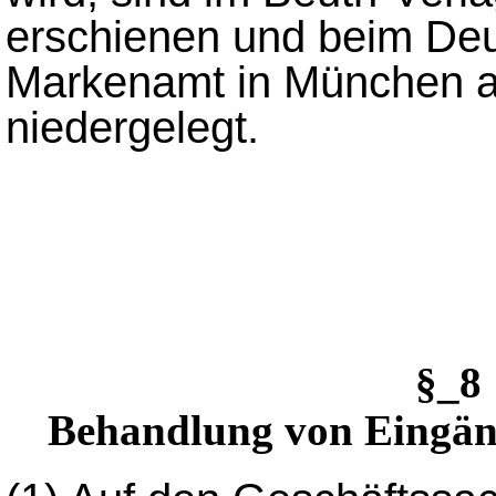
erschienen und beim Deu
Markenamt in München a
niedergelegt.
§_
Behandlung von Eingän