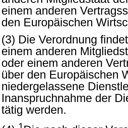
einem anderen Vertrags
den Europäischen Wirtsc
(3)
Die Verordnung finde
einem anderen Mitglieds
oder einem anderen Ver
über den Europäischen W
niedergelassene Dienstle
Inanspruchnahme der Dien
tätig werden.
1