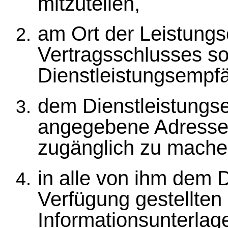
mitzuteilen,
am Ort der Leistungs
Vertragsschlusses so
Dienstleistungsempfä
dem Dienstleistungs
angegebene Adresse e
zugänglich zu mache
in alle von ihm dem 
Verfügung gestellten
Informationsunterlag