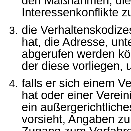
den Maßnahmen, die e
Interessenkonflikte 
die Verhaltenskodize
hat, die Adresse, unt
abgerufen werden kö
der diese vorliegen, 
falls er sich einem 
hat oder einer Verein
ein außergerichtliche
vorsieht, Angaben z