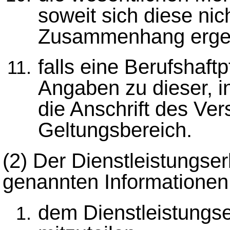
soweit sich diese nic
Zusammenhang erge
falls eine Berufshaftp
Angaben zu dieser, 
die Anschrift des Ve
Geltungsbereich.
(2)
Der Dienstleistungser
genannten Informationen
dem Dienstleistungs