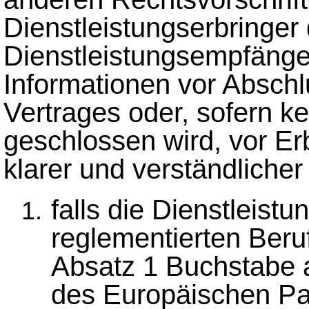
Dienstleistungserbringer
Dienstleistungsempfänge
Informationen vor Abschlu
Vertrages oder, sofern kei
geschlossen wird, vor Er
klarer und verständlicher
falls die Dienstleist
reglementierten Beruf
Absatz 1 Buchstabe a
des Europäischen Pa