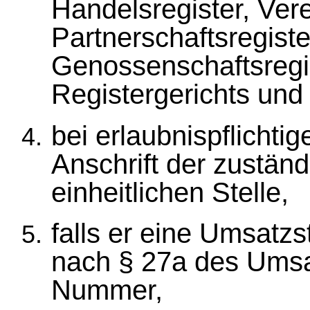
Handelsregister, Vere
Partnerschaftsregiste
Genossenschaftsregi
Registergerichts und
bei erlaubnispflicht
Anschrift der zustän
einheitlichen Stelle,
falls er eine Umsatz
nach § 27a des Umsat
Nummer,