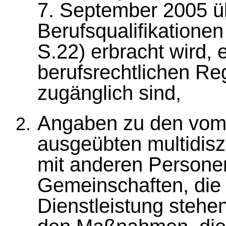
7. September 2005 ü
Berufsqualifikatione
S.22) erbracht wird, 
berufsrechtlichen Re
zugänglich sind,
Angaben zu den vom 
ausgeübten multidisz
mit anderen Persone
Gemeinschaften, die 
Dienstleistung stehen