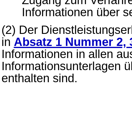
Zugang zum Verfahre
Informationen über 
(2)
Der Dienstleistungserb
in
Absatz 1 Nummer 2, 
Informationen in allen au
Informationsunterlagen ü
enthalten sind.