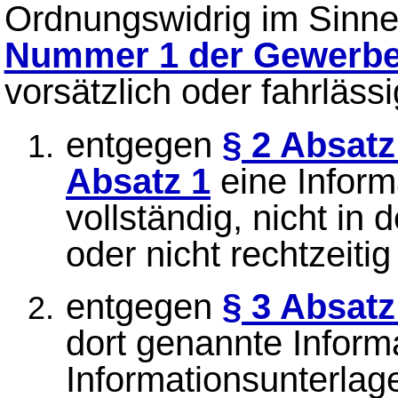
Ordnungswidrig im Sinn
Nummer 1 der Gewerb
vorsätzlich oder fahrlässi
entgegen
§ 2 Absatz
Absatz 1
eine Informa
vollständig, nicht in
oder nicht rechtzeitig
entgegen
§ 3 Absatz
dort genannte Informa
Informationsunterlage