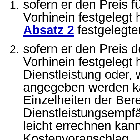
sofern er den Preis f
Vorhinein festgelegt 
Absatz 2
festgelegte
sofern er den Preis d
Vorhinein festgelegt 
Dienstleistung oder,
angegeben werden ka
Einzelheiten der Ber
Dienstleistungsempf
leicht errechnen kan
Kostenvoranschlag.