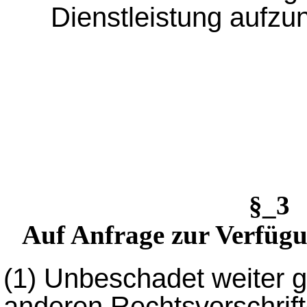
Dienstleistung aufz
§_3 
Auf Anfrage zur Verfügu
(1)
Unbeschadet weiter 
anderen Rechtsvorschrif