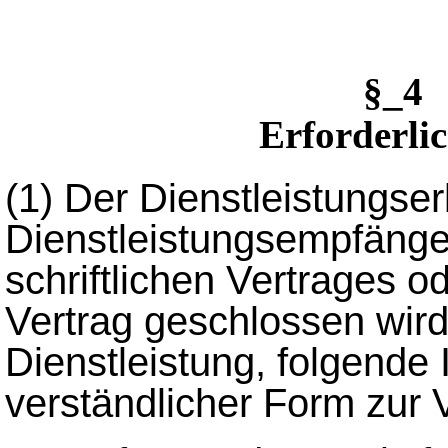
§_4 
Erforderli
(1)
Der Dienstleistungse
Dienstleistungsempfänge
schriftlichen Vertrages od
Vertrag geschlossen wird
Dienstleistung, folgende 
verständlicher Form zur 