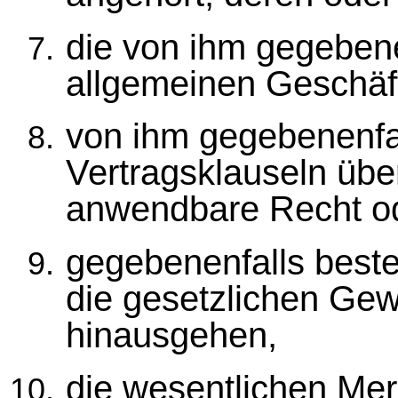
die von ihm gegeben
allgemeinen Geschäf
von ihm gegebenenfa
Vertragsklauseln übe
anwendbare Recht od
gegebenenfalls beste
die gesetzlichen Gew
hinausgehen,
die wesentlichen Mer