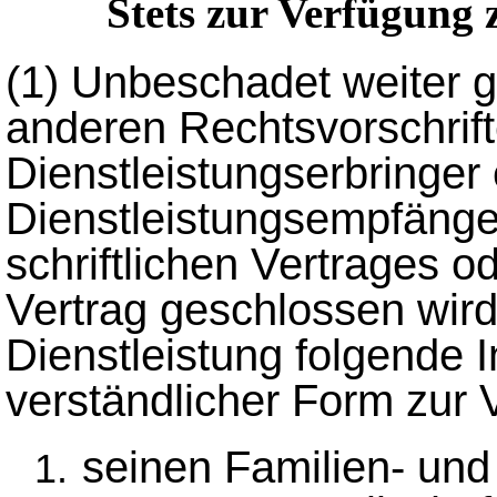
Stets zur Verfügung 
(1)
Unbeschadet weiter 
anderen Rechtsvorschrif
Dienstleistungserbringer
Dienstleistungsempfänge
schriftlichen Vertrages od
Vertrag geschlossen wird
Dienstleistung folgende I
verständlicher Form zur 
seinen Familien- und