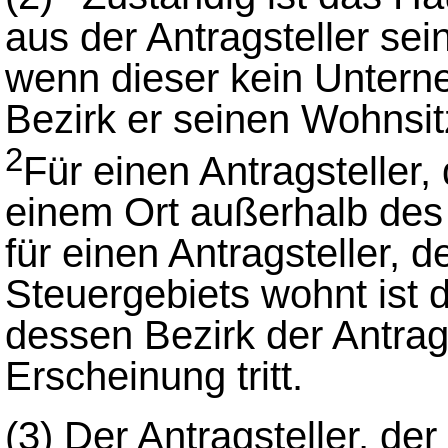
aus der Antragsteller se
wenn dieser kein Unterne
Bezirk er seinen Wohnsit
2
Für einen Antragsteller
einem Ort außerhalb des 
für einen Antragsteller, 
Steuergebiets wohnt ist 
dessen Bezirk der Antrags
Erscheinung tritt.
(3)
Der Antragsteller, de