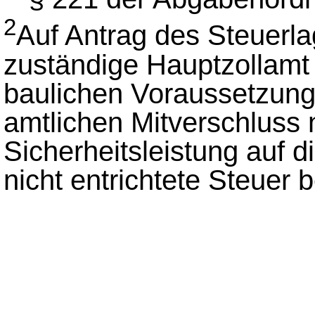
2
Auf Antrag des Steuerl
zuständige Hauptzollamt 
baulichen Voraussetzunge
amtlichen Mitverschluss
Sicherheitsleistung auf 
nicht entrichtete Steuer