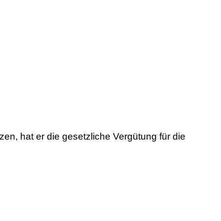
n, hat er die gesetzliche Vergütung für die