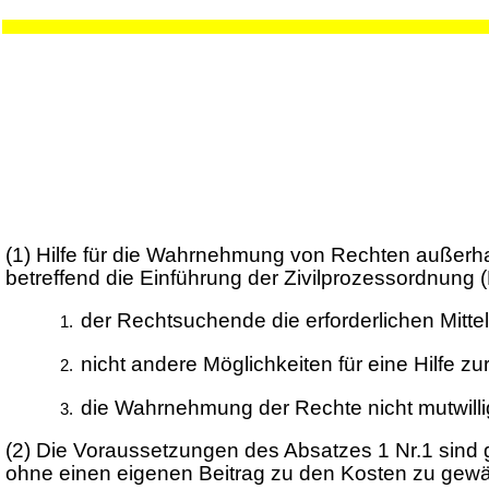
(1)
Hilfe für die Wahrnehmung von Rechten außerha
betreffend die Einführung der Zivilprozessordnung 
der Rechtsuchende die erforderlichen Mittel
nicht andere Möglichkeiten für eine Hilfe
die Wahrnehmung der Rechte nicht mutwillig
(2)
Die Voraussetzungen des Absatzes 1 Nr.1 sind
ohne einen eigenen Beitrag zu den Kosten zu gew