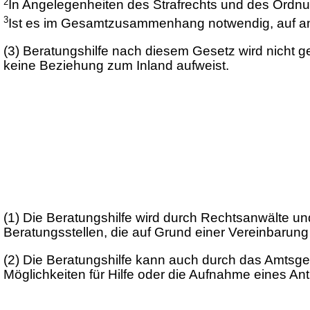
2
In Angelegenheiten des Strafrechts und des Ordnu
3
Ist es im Gesamtzusammenhang notwendig, auf and
(3)
Beratungshilfe nach diesem Gesetz wird nicht g
keine Beziehung zum Inland aufweist.
(1)
Die Beratungshilfe wird durch Rechtsanwälte un
Beratungsstellen, die auf Grund einer Vereinbarung 
(2)
Die Beratungshilfe kann auch durch das Amtsger
Möglichkeiten für Hilfe oder die Aufnahme eines An