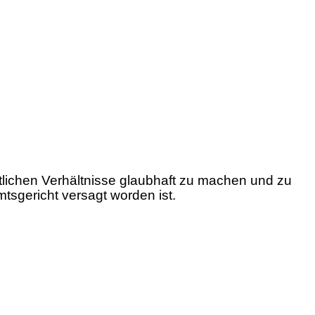
tlichen Verhältnisse glaubhaft zu machen und zu
tsgericht versagt worden ist.