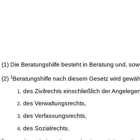
(1)
Die Beratungshilfe besteht in Beratung und, sowei
1
(2)
Beratungshilfe nach diesem Gesetz wird gewäh
des Zivilrechts einschließlich der Angelege
des Verwaltungsrechts,
des Verfassungsrechts,
des Sozialrechts.