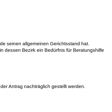
de seinen allgemeinen Gerichtsstand hat.
n dessen Bezirk ein Bedürfnis für Beratungshilfe
r Antrag nachträglich gestellt werden.