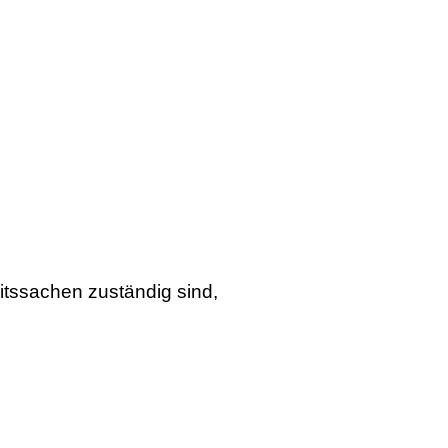
eitssachen zuständig sind,