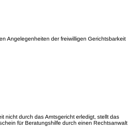
n Angelegenheiten der freiwilligen Gerichtsbarkeit
icht durch das Amtsgericht erledigt, stellt das
hein für Beratungshilfe durch einen Rechtsanwalt