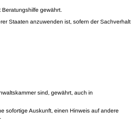
Beratungshilfe gewährt.
rer Staaten anzuwenden ist, sofern der Sachverhalt
anwaltskammer sind, gewährt, auch in
e sofortige Auskunft, einen Hinweis auf andere
.