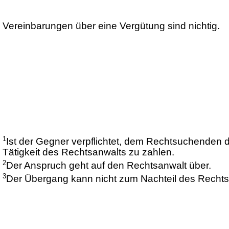
Vereinbarungen über eine Vergütung sind nichtig.
1
Ist der Gegner verpflichtet, dem Rechtsuchenden d
Tätigkeit des Rechtsanwalts zu zahlen.
2
Der Anspruch geht auf den Rechtsanwalt über.
3
Der Übergang kann nicht zum Nachteil des Recht