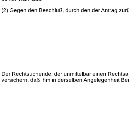
(2)
Gegen den Beschluß, durch den der Antrag zurück
Der Rechtsuchende, der unmittelbar einen Rechtsan
versichern, daß ihm in derselben Angelegenheit Ber