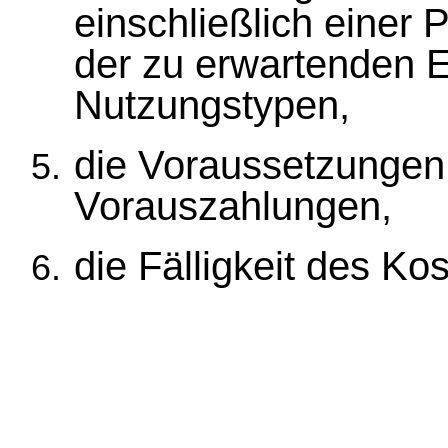
einschließlich einer
der zu erwartenden E
Nutzungstypen,
die Voraussetzungen 
Vorauszahlungen,
die Fälligkeit des Ko