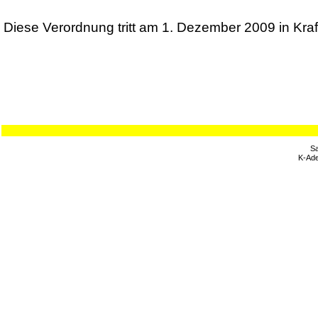
Diese Verordnung tritt am 1. Dezember 2009 in Kraf
Sa
K-Ade