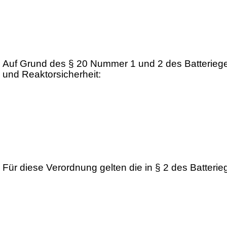
Auf Grund des § 20 Nummer 1 und 2 des Batteriege
und Reaktorsicherheit:
Für diese Verordnung gelten die in § 2 des Batteri