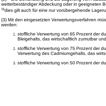
wetterbeständiger Abdeckung oder in geeigneten Be
1b
dies gilt auch für eine nur vorübergehende Lager
(3)
Mit den eingesetzten Verwertungsverfahren müs
werden:
stoffliche Verwertung von 65 Prozent der d
Bleigehalts, das wirtschaftlich zumutbar und
stoffliche Verwertung von 75 Prozent der d
Verwertung des Cadmiumgehalts, das wirtsch
stoffliche Verwertung von 50 Prozent der du