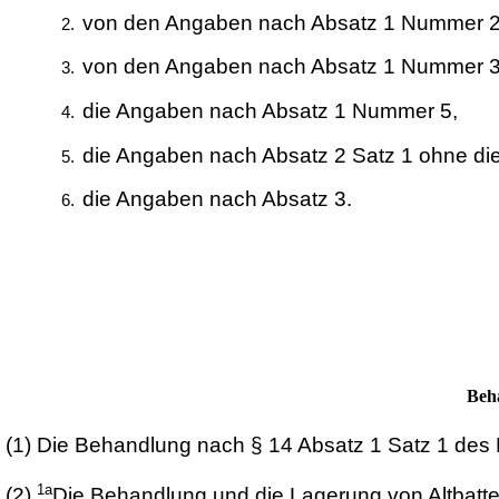
von den Angaben nach Absatz 1 Nummer 2 di
von den Angaben nach Absatz 1 Nummer 3 
die Angaben nach Absatz 1 Nummer 5,
die Angaben nach Absatz 2 Satz 1 ohne di
die Angaben nach Absatz 3.
Beha
(1)
Die Behandlung nach § 14 Absatz 1 Satz 1 des 
1a
(2)
Die Behandlung und die Lagerung von Altbatte