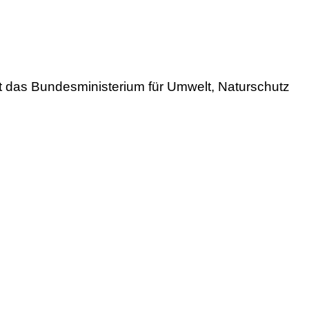
t das Bundesministerium für Umwelt, Naturschutz