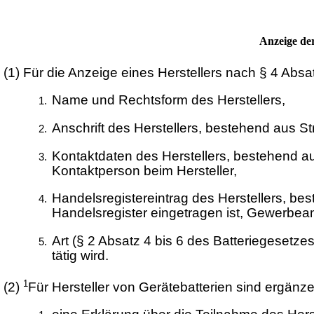
Anzeige der
(1)
Für die Anzeige eines Herstellers nach § 4 Absa
Name und Rechtsform des Herstellers,
Anschrift des Herstellers, bestehend aus S
Kontaktdaten des Herstellers, bestehend 
Kontaktperson beim Hersteller,
Handelsregistereintrag des Herstellers, bes
Handelsregister eingetragen ist, Gewerbe
Art (§ 2 Absatz 4 bis 6 des Batteriegesetzes
tätig wird.
1
(2)
Für Hersteller von Gerätebatterien sind ergänz