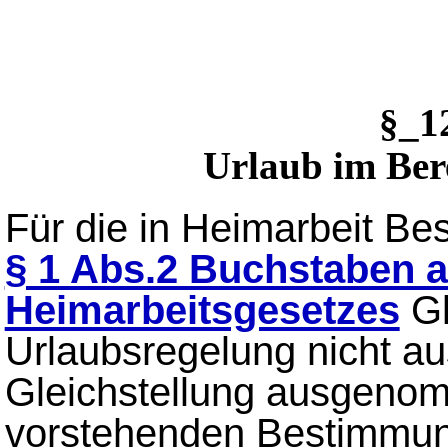
§_1
Urlaub im Ber
Für die in Heimarbeit Be
§ 1 Abs.2 Buchstaben a
Heimarbeitsgesetzes
Gl
Urlaubsregelung nicht au
Gleichstellung ausgenomm
vorstehenden Bestimmu