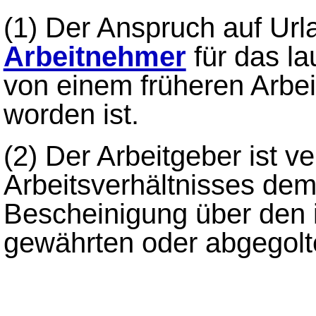
(1)
Der Anspruch auf Urla
Arbeitnehmer
für das la
von einem früheren Arbe
worden ist.
(2)
Der Arbeitgeber ist ve
Arbeitsverhältnisses de
Bescheinigung über den 
gewährten oder abgegol