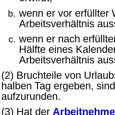
wenn er vor erfüllter
Arbeitsverhältnis aus
wenn er nach erfüllte
Hälfte eines Kalende
Arbeitsverhältnis aus
(2)
Bruchteile von Urlaub
halben Tag ergeben, sind
aufzurunden.
(3)
Hat der
Arbeitnehme