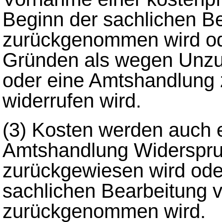
Beginn der sachlichen Be
zurückgenommen wird od
Gründen als wegen Unzus
oder eine Amtshandlung
widerrufen wird.
(3)
Kosten werden auch 
Amtshandlung Widerspruc
zurückgewiesen wird ode
sachlichen Bearbeitung v
zurückgenommen wird.