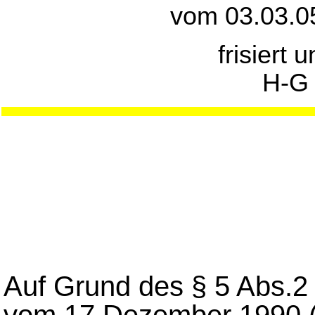
vom 03.03.0
frisiert 
H-G
Auf Grund des § 5 Abs.2