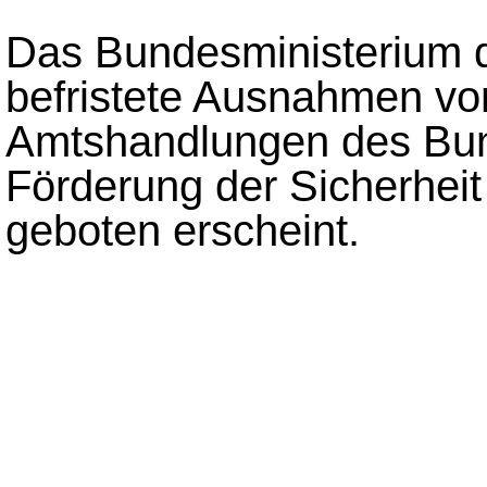
Das Bundesministerium de
befristete Ausnahmen von 
Amtshandlungen des Bun
Förderung der Sicherheit 
geboten erscheint.