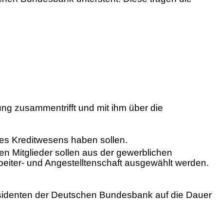
ung zusammentrifft und mit ihm über die
des Kreditwesens haben sollen.
en Mitglieder sollen aus der gewerblichen
rbeiter- und Angestelltenschaft ausgewählt werden.
äsidenten der Deutschen Bundesbank auf die Dauer