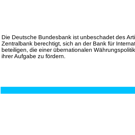
Die Deutsche Bundesbank ist unbeschadet des Art
Zentralbank berechtigt, sich an der Bank für Inte
beteiligen, die einer übernationalen Währungspoliti
ihrer Aufgabe zu fördern.