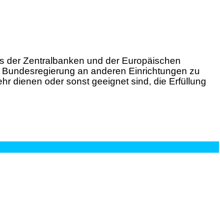
s der Zentralbanken und der Europäischen
er Bundesregierung an anderen Einrichtungen zu
hr dienen oder sonst geeignet sind, die Erfüllung