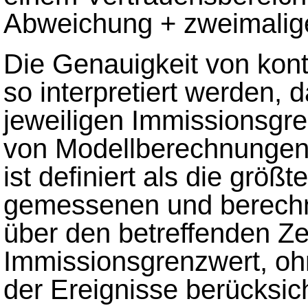
Abweichung + zweimalig
Die Genauigkeit von kont
so interpretiert werden, 
jeweiligen Immissionsgre
von Modellberechnungen
ist definiert als die grö
gemessenen und berechn
über den betreffenden Ze
Immissionsgrenzwert, ohn
der Ereignisse berücksich