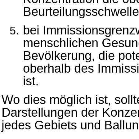
Beurteilungsschwelle
bei Immissionsgrenz
menschlichen Gesun
Bevölkerung, die pote
oberhalb des Immiss
ist.
Wo dies möglich ist, soll
Darstellungen der Konzen
jedes Gebiets und Ballun