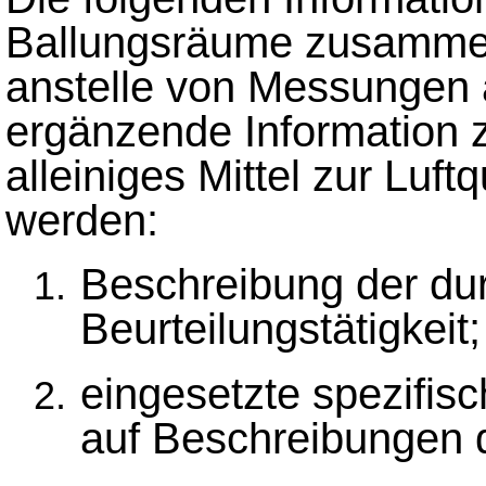
Ballungsräume zusammen
anstelle von Messungen 
ergänzende Information 
alleiniges Mittel zur Luft
werden:
Beschreibung der du
Beurteilungstätigkeit;
eingesetzte spezifis
auf Beschreibungen 