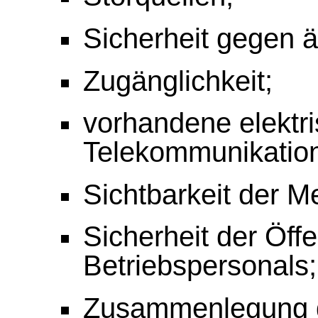
Sicherheit gegen ä
Zugänglichkeit;
vorhandene elektr
Telekommunikation
Sichtbarkeit der M
Sicherheit der Öffe
Betriebspersonals;
Zusammenlegung d