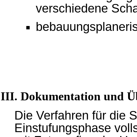
verschiedene Scha
bebauungsplaneris
III. Dokumentation und Ü
Die Verfahren für die S
Einstufungsphase voll