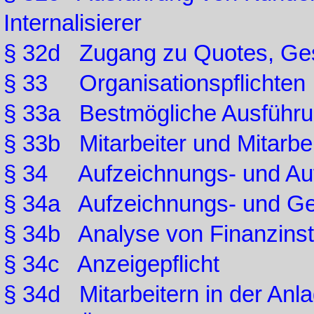
Internalisierer
§ 32d Zugang zu Quotes, Ge
§ 33 Organisationspflichten
§ 33a Bestmögliche Ausführu
§ 33b Mitarbeiter und Mitarbe
§ 34 Aufzeichnungs- und Auf
§ 34a Aufzeichnungs- und G
§ 34b Analyse von Finanzins
§ 34c Anzeigepflicht
§ 34d Mitarbeitern in der Anl