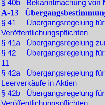
§ 40b Bekanntmachung von
A-13 Übergangsbestimmun
§ 41 Übergangsregelung für M
Veröffentlichungspflichten
§ 41a Übergangsregelung zur
§ 42 Übergangsregelung für d
11
§ 42a Übergangsregelung für
Leerverkäufe in Aktien
§ 42b Übergangsregelung für d
Veröffentlichungspflichten