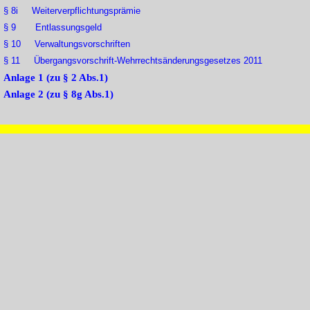
§ 8i Weiterverpflichtungsprämie
§ 9 Entlassungsgeld
§ 10 Verwaltungsvorschriften
§ 11 Übergangsvorschrift-Wehrrechtsänderungsgesetzes 2011
Anlage 1 (zu § 2 Abs.1)
Anlage 2 (zu § 8g Abs.1)