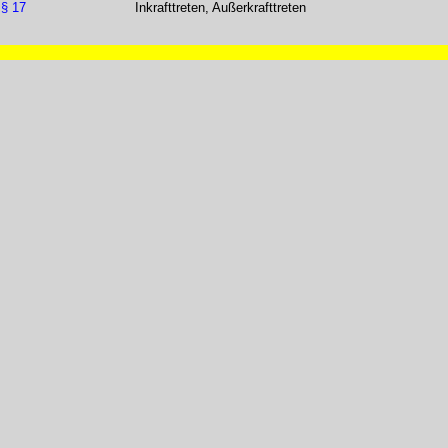
§ 17
Inkrafttreten, Außerkrafttreten