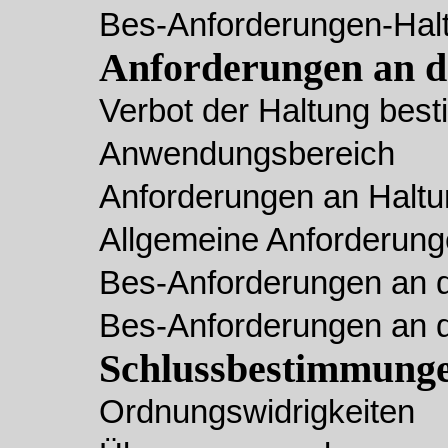
Bes-Anforderungen-Hal
Anforderungen an da
Verbot der Haltung best
Anwendungsbereich
Anforderungen an Haltun
Allgemeine Anforderung
Bes-Anforderungen an d
Bes-Anforderungen an d
Schlussbestimmung
Ordnungswidrigkeiten