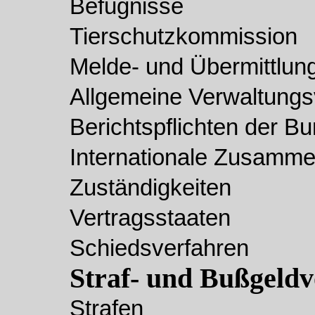
Befugnisse
Tierschutzkommission
Melde- und Übermittlun
Allgemeine Verwaltungs
Berichtspflichten der B
Internationale Zusamme
Zuständigkeiten
Vertragsstaaten
Schiedsverfahren
Straf- und Bußgeldv
Strafen