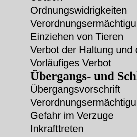
Ordnungswidrigkeiten
Verordnungsermächtigu
Einziehen von Tieren
Verbot der Haltung un
Vorläufiges Verbot
Übergangs- und Schl
Übergangsvorschrift
Verordnungsermächtigu
Gefahr im Verzuge
Inkrafttreten