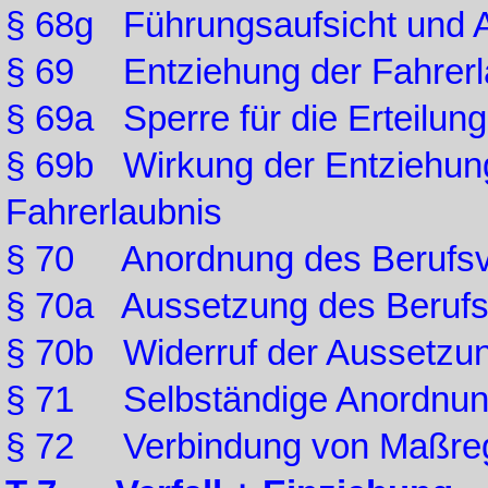
§ 68g Führungsaufsicht und 
§ 69 Entziehung der Fahrerl
§ 69a Sperre für die Erteilung
§ 69b Wirkung der Entziehung
Fahrerlaubnis
§ 70 Anordnung des Berufsv
§ 70a Aussetzung des Berufs
§ 70b Widerruf der Aussetzun
§ 71 Selbständige Anordnu
§ 72 Verbindung von Maßre