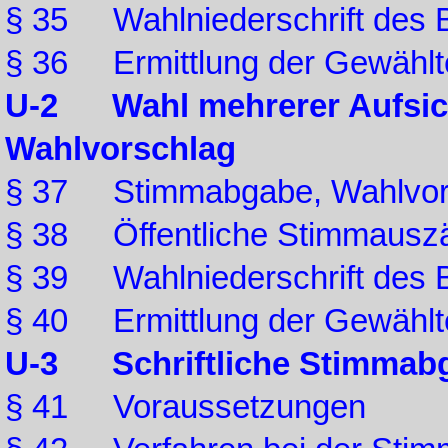
§ 35 Wahlniederschrift des 
§ 36 Ermittlung der Gewählt
U-2 Wahl mehrerer Aufsicht
Wahlvorschlag
§ 37 Stimmabgabe, Wahlvo
§ 38 Öffentliche Stimmausz
§ 39 Wahlniederschrift des 
§ 40 Ermittlung der Gewählt
U-3 Schriftliche Stimmab
§ 41 Voraussetzungen