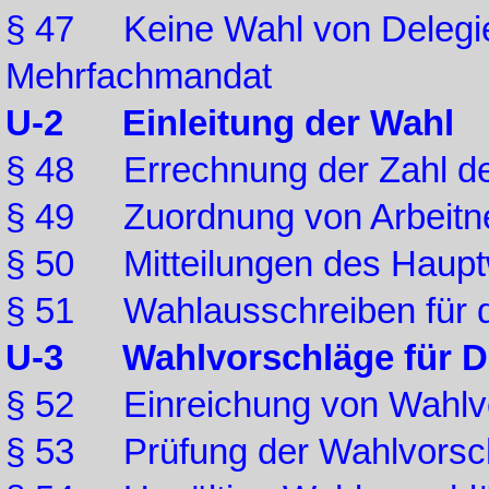
§ 47 Keine Wahl von Delegier
Mehrfachmandat
U-2 Einleitung der Wahl
§ 48 Errechnung der Zahl de
§ 49 Zuordnung von Arbeitne
§ 50 Mitteilungen des Haupt
§ 51 Wahlausschreiben für di
U-3 Wahlvorschläge für De
§ 52 Einreichung von Wahlv
§ 53 Prüfung der Wahlvorsc