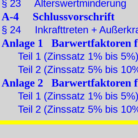
§ 23 Alterswertminderung
A-4 Schlussvorschrift
§ 24 Inkrafttreten + Außerkra
Anlage 1 Barwertfaktoren fü
Teil 1 (Zinssatz 1% bis 5%
Teil 2 (Zinssatz 5% bis 10
Anlage 2 Barwertfaktoren f
Teil 1 (Zinssatz 1% bis 5%
Teil 2 (Zinssatz 5% bis 10