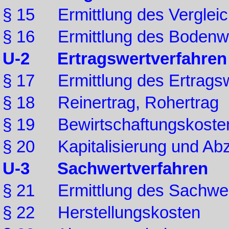
§ 15 Ermittlung des Verglei
§ 16 Ermittlung des Bodenw
U-2 Ertragswertverfahren
§ 17 Ermittlung des Ertrags
§ 18 Reinertrag, Rohertrag
§ 19 Bewirtschaftungskoste
§ 20 Kapitalisierung und Ab
U-3 Sachwertverfahren
§ 21 Ermittlung des Sachwe
§ 22 Herstellungskosten