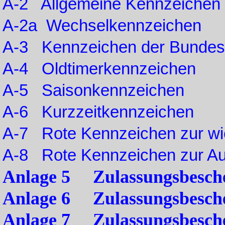
A-2 Allgemeine Kennzeichen
A-2a Wechselkennzeichen
A-3 Kennzeichen der Bunde
A-4 Oldtimerkennzeichen
A-5 Saisonkennzeichen
A-6 Kurzzeitkennzeichen
A-7 Rote Kennzeichen zur w
A-8 Rote Kennzeichen zur Au
Anlage 5 Zulassungsbeschei
Anlage 6 Zulassungsbeschei
Anlage 7 Zulassungsbeschei