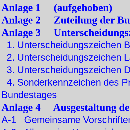
Anlage 1 (aufgehoben)
Anlage 2 Zuteilung der Bu
Anlage 3 Unterscheidungsz
1. Unterscheidungszeichen 
2. Unterscheidungszeichen L
3. Unterscheidungszeichen D
4. Sonderkennzeichen des Pr
Bundestages
Anlage 4 Ausgestaltung de
A-1 Gemeinsame Vorschrifte