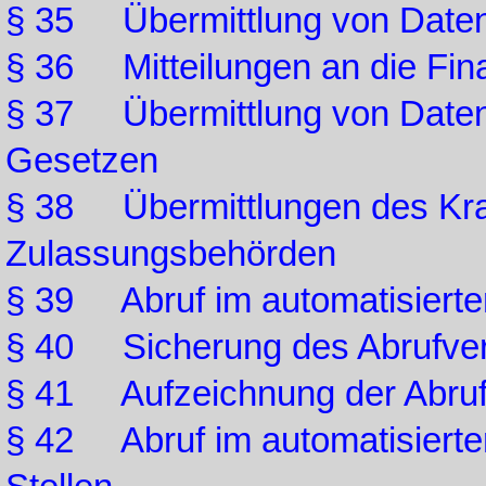
§ 35 Übermittlung von Daten 
§ 36 Mitteilungen an die Fi
§ 37 Übermittlung von Daten 
Gesetzen
§ 38 Übermittlungen des Kra
Zulassungsbehörden
§ 39 Abruf im automatisierte
§ 40 Sicherung des Abrufver
§ 41 Aufzeichnung der Abrufe
§ 42 Abruf im automatisierte