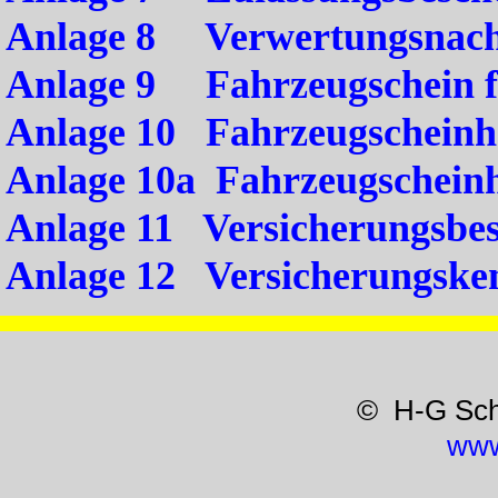
Anlage 8 Verwertungsnach
Anlage 9 Fahrzeugschein f
Anlage 10 Fahrzeugscheinhe
Anlage 10a Fahrzeugscheinh
Anlage 11 Versicherungsbes
Anlage 12 Versicherungsken
© H-G Sc
www