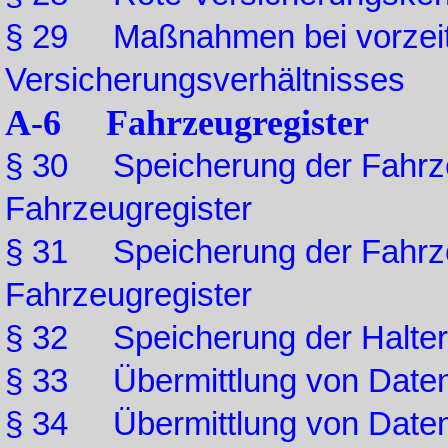
§ 29 Maßnahmen bei vorzeit
Versicherungsverhältnisses
A-6 Fahrzeugregister
§ 30 Speicherung der Fahrze
Fahrzeugregister
§ 31 Speicherung der Fahrze
Fahrzeugregister
§ 32 Speicherung der Halterd
§ 33 Übermittlung von Daten
§ 34 Übermittlung von Date