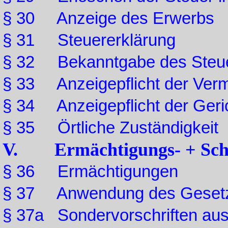
§ 30 Anzeige des Erwerbs
§ 31 Steuererklärung
§ 32 Bekanntgabe des Steuer
§ 33 Anzeigepflicht der Ver
§ 34 Anzeigepflicht der Geri
§ 35 Örtliche Zuständigkeit
V. Ermächtigungs- + Schlu
§ 36 Ermächtigungen
§ 37 Anwendung des Geset
§ 37a Sondervorschriften aus 