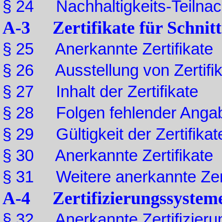
§ 24 Nachhaltigkeits-Teilna
A-3 Zertifikate für Schnitt
§ 25 Anerkannte Zertifikate
§ 26 Ausstellung von Zertifi
§ 27 Inhalt der Zertifikate
§ 28 Folgen fehlender Anga
§ 29 Gültigkeit der Zertifikat
§ 30 Anerkannte Zertifikate
§ 31 Weitere anerkannte Zert
A-4 Zertifizierungssystem
§ 32 Anerkannte Zertifizier