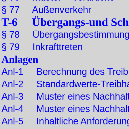
§ 77 Außenverkehr
T-6 Übergangs-und Sch
§ 78 Übergangsbestimmun
§ 79 Inkrafttreten
Anlagen
Anl-1 Berechnung des Treib
Anl-2 Standardwerte-Treibha
Anl-3 Muster eines Nachhalt
Anl-4 Muster eines Nachhalti
Anl-5 Inhaltliche Anforderun