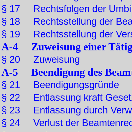
§ 17 Rechtsfolgen der Umbi
§ 18 Rechtsstellung der Be
§ 19 Rechtsstellung der Ve
A-4 Zuweisung einer Tätig
§ 20 Zuweisung
A-5 Beendigung des Beamte
§ 21 Beendigungsgründe
§ 22 Entlassung kraft Geset
§ 23 Entlassung durch Verw
§ 24 Verlust der Beamtenre