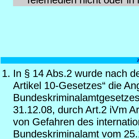
In § 14 Abs.2 wurde nach d
Artikel 10-Gesetzes“ die An
Bundeskriminalamtgesetzes“
31.12.08, durch Art.2 iVm 
von Gefahren des internati
Bundeskriminalamt vom 25.