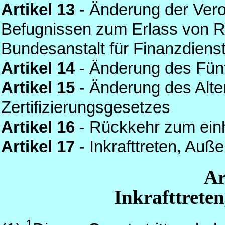
Artikel 13
- Änderung der Ver
Befugnissen zum Erlass von R
Bundesanstalt für Finanzdienst
Artikel 14
- Änderung des Fün
Artikel 15
- Änderung des Alte
Zertifizierungsgesetzes
Artikel 16
- Rückkehr zum einh
Artikel 17
- Inkrafttreten, Auße
Ar
Inkrafttreten
1