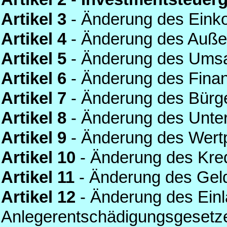
Artikel 3
- Änderung des Ein
Artikel 4
- Änderung des Auße
Artikel 5
- Änderung des Umsa
Artikel 6
- Änderung des Fina
Artikel 7
- Änderung des Bürg
Artikel 8
- Änderung des Unte
Artikel 9
- Änderung des Wert
Artikel 10
- Änderung des Kre
Artikel 11
- Änderung des Ge
Artikel 12
- Änderung des Ein
Anlegerentschädigungsgesetz