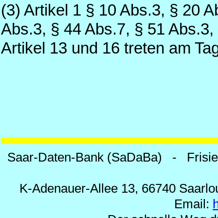
(3) Artikel 1 § 10 Abs.3, § 20 
Abs.3, § 44 Abs.7, § 51 Abs.3,
Artikel 13 und 16 treten am Ta
Saar-Daten-Bank (SaDaBa) - Frisi
K-Adenauer-Allee 13, 66740 Saarlou
Email: