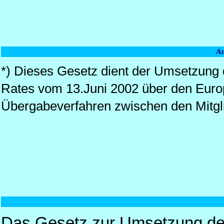
Am
*) Dieses Gesetz dient der Umsetzung
Rates vom 13.Juni 2002 über den Europ
Übergabeverfahren zwischen den Mitgli
Das Gesetz zur Umsetzung d