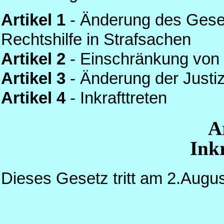
Artikel 1
- Änderung des Geset
Rechtshilfe in Strafsachen
Artikel 2
- Einschränkung von
Artikel 3
- Änderung der Justi
Artikel 4
- Inkrafttreten
A
Inkr
Dieses Gesetz tritt am 2.Augus