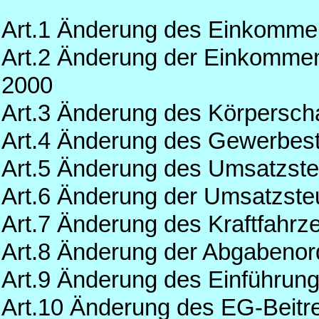
Art.1 Änderung des Einkomme
Art.2 Änderung der Einkomme
2000
Art.3 Änderung des Körpersch
Art.4 Änderung des Gewerbes
Art.5 Änderung des Umsatzst
Art.6 Änderung der Umsatzst
Art.7 Änderung des Kraftfahr
Art.8 Änderung der Abgabeno
Art.9 Änderung des Einführun
Art.10 Änderung des EG-Beitr