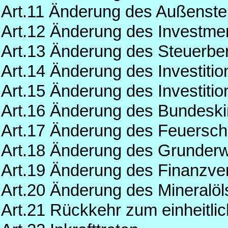
Art.11 Änderung des Außenst
Art.12 Änderung des Investme
Art.13 Änderung des Steuerbe
Art.14 Änderung des Investiti
Art.15 Änderung des Investiti
Art.16 Änderung des Bundesk
Art.17 Änderung des Feuersch
Art.18 Änderung des Grunder
Art.19 Änderung des Finanzve
Art.20 Änderung des Mineralö
Art.21 Rückkehr zum einheitl