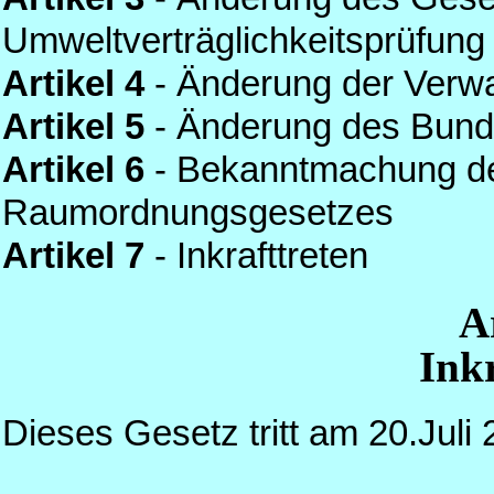
Umweltverträglichkeitsprüfung
Artikel 4
- Änderung der Verwa
Artikel 5
- Änderung des Bund
Artikel 6
- Bekanntmachung d
Raumordnungsgesetzes
Artikel 7
- Inkrafttreten
A
Inkr
Dieses Gesetz tritt am 20.Juli 