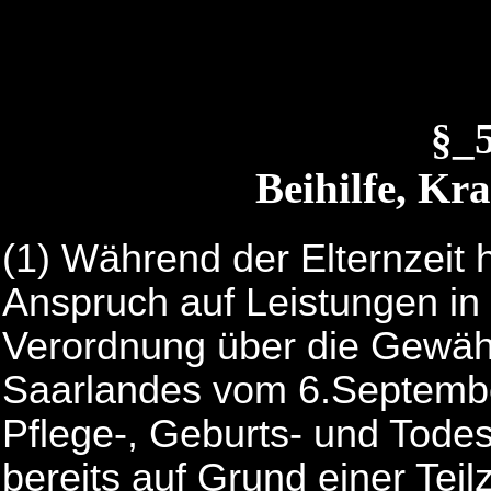
§_
Beihilfe, Kr
(1)
Während der Elternzeit 
Anspruch auf Leistungen i
Verordnung über die Gewäh
Saarlandes vom 6.September
Pflege-, Geburts- und Todesf
bereits auf Grund einer Teil