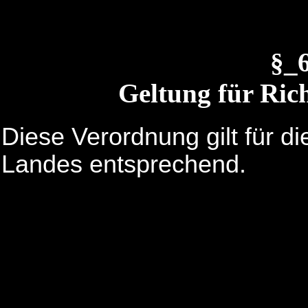
§_
Geltung für Ric
Diese Verordnung gilt für d
Landes entsprechend.