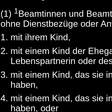
1
(1)
Beamtinnen und Beamte
ohne Dienstbezüge oder An
mit ihrem Kind,
mit einem Kind der Ehega
Lebenspartnerin oder de
mit einem Kind, das sie 
haben,
mit einem Kind, das sie
haben, oder