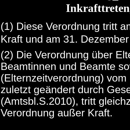
Inkrafttreten
(1)
Diese Verordnung tritt 
Kraft und am 31. Dezembe
(2)
Die Verordnung über Elte
Beamtinnen und Beamte sow
(Elternzeitverordnung) vom
zuletzt geändert durch Ge
(Amtsbl.S.2010), tritt gleichz
Verordnung außer Kraft.