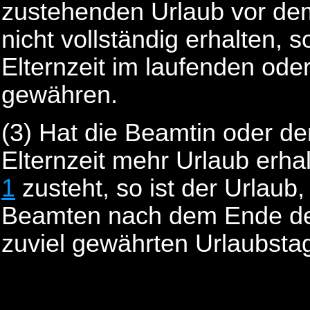
zustehenden Urlaub vor dem 
nicht vollständig erhalten, 
Elternzeit im laufenden ode
gewähren.
(3)
Hat die Beamtin oder d
Elternzeit mehr Urlaub erha
1
zusteht, so ist der Urlaub
Beamten nach dem Ende der 
zuviel gewährten Urlaubsta