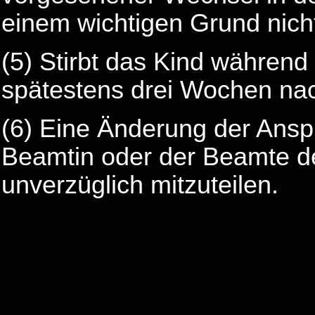
einem wichtigen Grund nicht
(5) Stirbt das Kind während 
spätestens drei Wochen na
(6) Eine Änderung der Ansp
Beamtin oder der Beamte d
unverzüglich mitzuteilen.