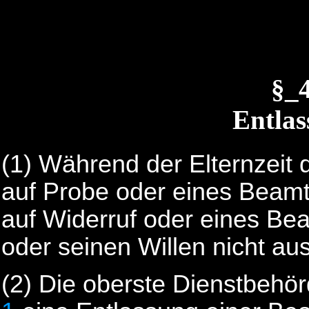
§_
Entlas
(1)
Während der Elternzeit 
auf Probe oder eines Beamt
auf Widerruf oder eines Be
oder seinen Willen nicht a
(2)
Die oberste Dienstbehö