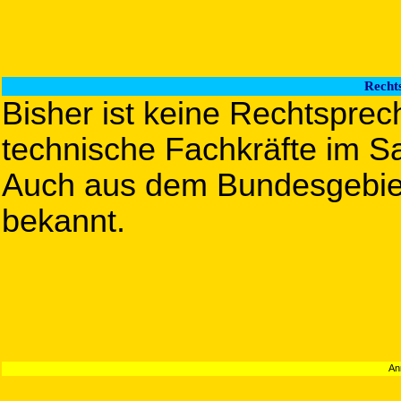
Recht
Bisher ist keine Rechtspre
technische Fachkräfte im Sa
Auch aus dem Bundesgebiet
bekannt.
An