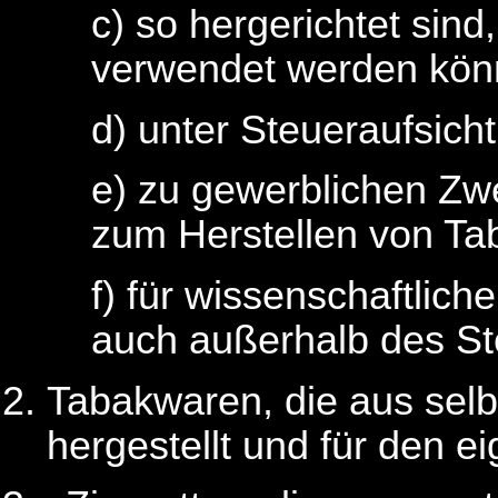
c) so hergerichtet sind
verwendet werden kön
d) unter Steueraufsicht
e) zu gewerblichen Z
zum Herstellen von Ta
f) für wissenschaftli
auch außerhalb des St
Tabakwaren, die aus sel
hergestellt und für den 