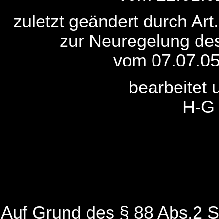
zuletzt geändert durch Ar
zur Neuregelung des
vom 07.07.05
bearbeitet 
H-G
Auf Grund des § 88 Abs.2 S