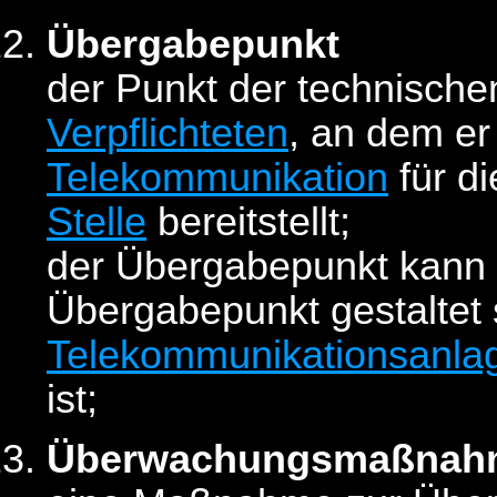
Übergabepunkt
der Punkt der technische
Verpflichteten
, an dem er
Telekommunikation
für d
Stelle
bereitstellt;
der Übergabepunkt kann 
Übergabepunkt gestaltet 
Telekommunikationsanla
ist;
Überwachungsmaßnah