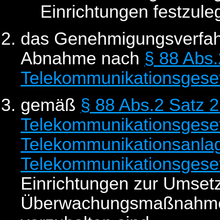
Einrichtungen festzule
das Genehmigungsverfah
Abnahme nach
§ 88 Abs.
Telekommunikationsgese
gemäß
§ 88 Abs.2 Satz 2
Telekommunikationsgese
Telekommunikationsanla
Telekommunikationsgese
Einrichtungen zur Umset
Überwachungsmaßnahmen 