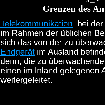
Grenzen des A
Telekommunikation
, bei der
im Rahmen der üblichen Bet
sich das von der zu überw
Endgerät
im Ausland befindet
denn, die zu überwachend
einen im Inland gelegenen 
weitergeleitet.