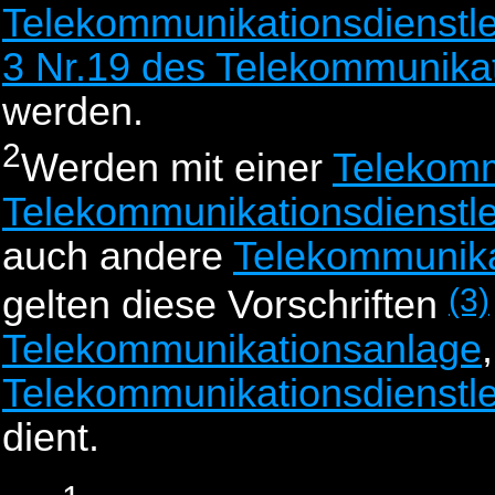
Telekommunikationsdienstlei
3 Nr.19 des Telekommunika
werden.
2
Werden mit einer
Telekomm
Telekommunikationsdienstlei
auch andere
Telekommunika
(3)
gelten diese Vorschriften
Telekommunikationsanlage
Telekommunikationsdienstlei
dient.