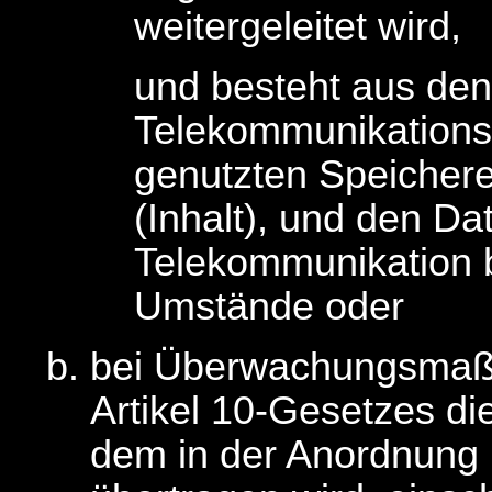
weitergeleitet wird,
und besteht aus den
Telekommunikations
genutzten Speichere
(Inhalt), und den Dat
Telekommunikation 
Umstände oder
bei Überwachungsmaßn
Artikel 10-Gesetzes di
dem in der Anordnung