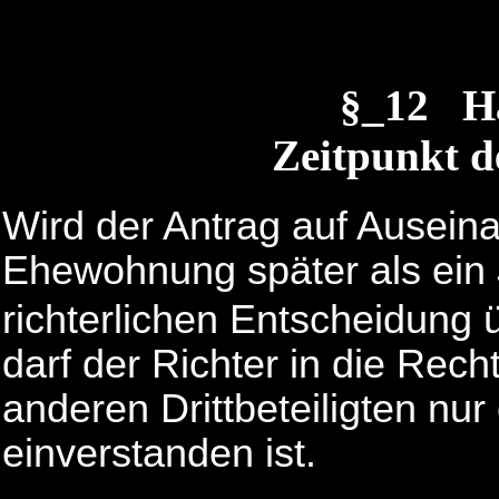
§_12 H
Zeitpunkt d
Wird der Antrag auf Ausein
Ehewohnung später als ein 
richterlichen Entscheidung
darf der Richter in die Rec
anderen Drittbeteiligten nur
einverstanden ist.