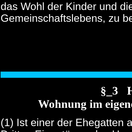
das Wohl der Kinder und di
Gemeinschaftslebens, zu be
§_3 H
Wohnung im eigene
(1)
Ist einer der Ehegatten