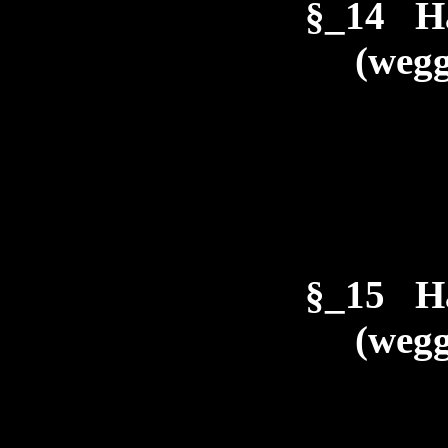
§_14 H
(wegg
§_15 H
(wegg