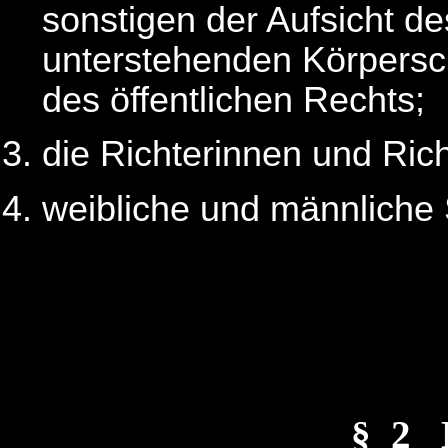
sonstigen der Aufsicht d
unterstehenden Körpersch
des öffentlichen Rechts;
die Richterinnen und Ric
weibliche und männliche 
§_2 