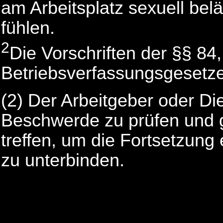
am Arbeitsplatz sexuell belä
fühlen.
2
Die Vorschriften der §§ 84
Betriebsverfassungsgesetze
(2) Der Arbeitgeber oder Di
Beschwerde zu prüfen und
treffen, um die Fortsetzung 
zu unterbinden.