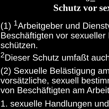
Schutz vor se
1
(1)
Arbeitgeber und Dienst
Beschäftigten vor sexueller
schützen.
2
Dieser Schutz umfaßt au
(2) Sexuelle Belästigung am 
vorsätzliche, sexuell besti
von Beschäftigten am Arbeit
sexuelle Handlungen und