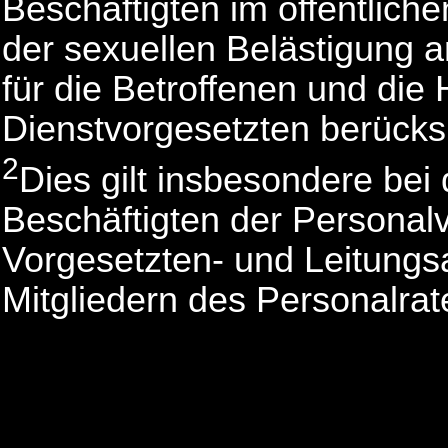
Beschäftigten im öffentliche
der sexuellen Belästigung a
für die Betroffenen und die
Dienstvorgesetzten berücksi
2
Dies gilt insbesondere bei
Beschäftigten der Personal
Vorgesetzten- und Leitungs
Mitgliedern des Personalra