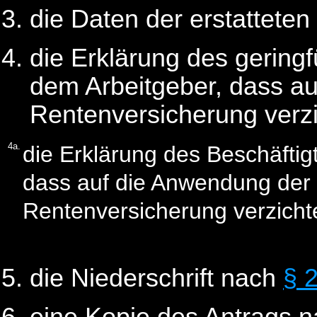
die Daten der erstattete
die Erklärung des gering
dem Arbeitgeber, dass auf
Rentenversicherung verzi
4a.
die Erklärung des Beschäfti
dass auf die Anwendung der 
Rentenversicherung verzichte
die Niederschrift nach
§ 