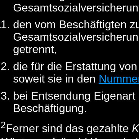
Gesamtsozialversicherun
den vom Beschäftigten zu
Gesamtsozialversicherun
getrennt,
die für die Erstattung vo
soweit sie in den
Nummern
bei Entsendung Eigenart 
Beschäftigung.
2
Ferner sind das gezahlte
K