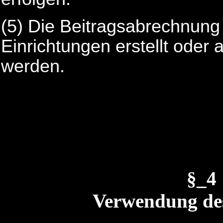
(5)
Die Beitragsabrechnung 
Einrichtungen erstellt oder 
werden.
§_4
Verwendung des