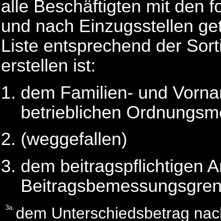
alle Beschäftigten mit den
und nach Einzugsstellen get
Liste entsprechend der Sort
erstellen ist:
dem Familien- und Vorn
betrieblichen Ordnungsm
(weggefallen)
dem beitragspflichtigen Ar
Beitragsbemessungsgren
3a.
dem Unterschiedsbetrag na