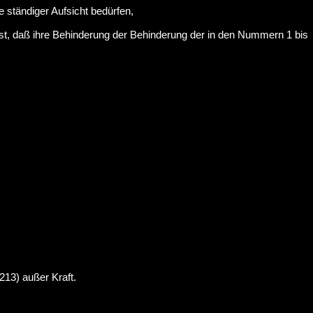
ständiger Aufsicht bedürfen,
st, daß ihre Behinderung der Behinderung der in den Nummern 1 bis
213) außer Kraft.