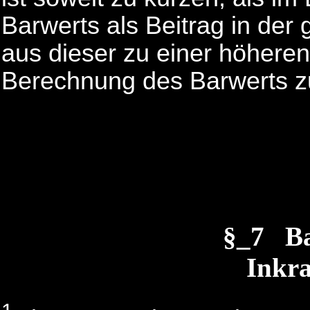
Barwerts als Beitrag in der
aus dieser zu einer höheren
Berechnung des Barwerts z
§_7 B
Inkra