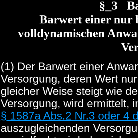
§_3 B
Barwert einer nur 
volldynamischen Anwart
Ve
(1)
Der Barwert einer Anwar
Versorgung, deren Wert nur
gleicher Weise steigt wie d
Versorgung, wird ermittelt,
§ 1587a Abs.2 Nr.3 oder 4 
auszugleichenden Versorgun