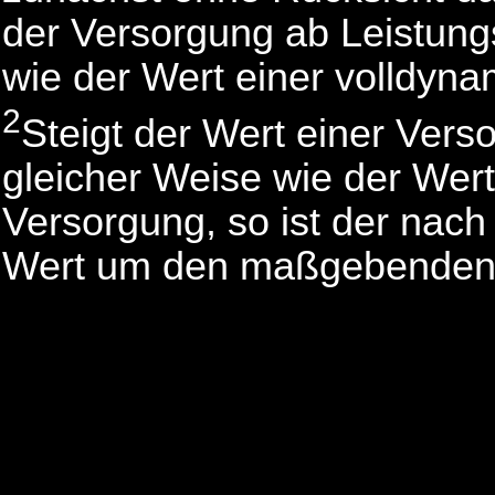
der Versorgung ab Leistungs
wie der Wert einer volldyn
2
Steigt der Wert einer Vers
gleicher Weise wie der Wer
Versorgung, so ist der nac
Wert um den maßgebenden 