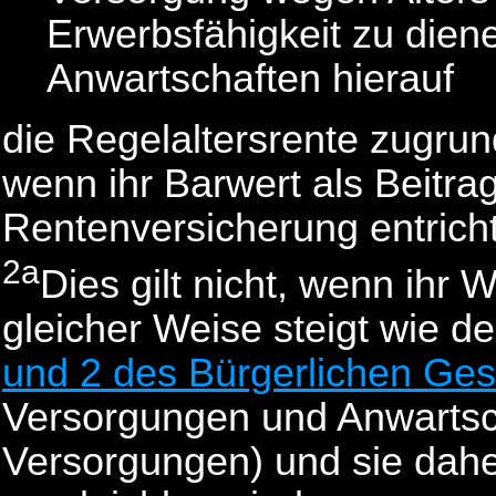
Erwerbsfähigkeit zu dien
Anwartschaften hierauf
die Regelaltersrente zugrun
wenn ihr Barwert als Beitrag
Rentenversicherung entrich
2a
Dies gilt nicht, wenn ihr 
gleicher Weise steigt wie de
und 2 des Bürgerlichen Ge
Versorgungen und Anwartsc
Versorgungen) und sie dahe