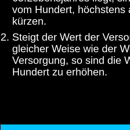
vom Hundert, höchstens 
kürzen.
Steigt der Wert der Vers
gleicher Weise wie der W
Versorgung, so sind die 
Hundert zu erhöhen.