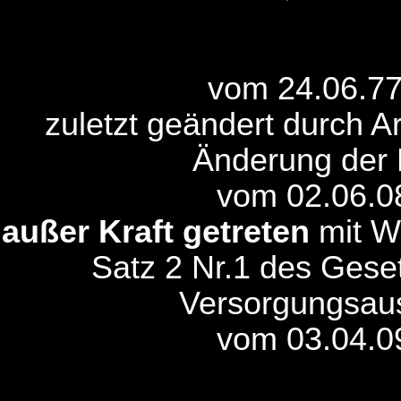
vom 24.06.77
zuletzt geändert durch A
Änderung der 
vom 02.06.0
außer Kraft getreten
mit W
Satz 2 Nr.1 des Gese
Versorgungsaus
vom 03.04.0