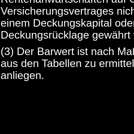
Versicherungsvertrages nich
einem Deckungskapital oder
Deckungsrücklage gewährt
(3)
Der Barwert ist nach Ma
aus den Tabellen zu ermitte
anliegen.