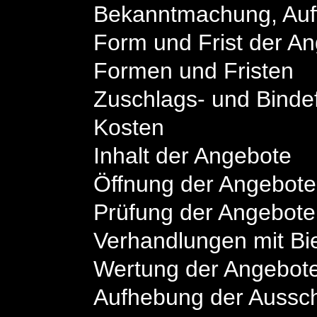
Bekanntmachung, Auf
Form und Frist der A
Formen und Fristen
Zuschlags- und Bindef
Kosten
Inhalt der Angebote
Öffnung der Angebote
Prüfung der Angebote
Verhandlungen mit Bi
Wertung der Angebot
Aufhebung der Aussc