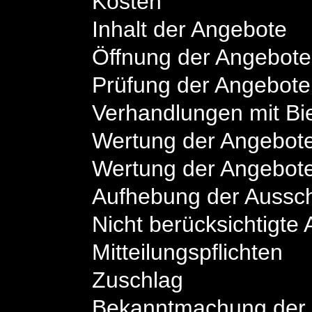
Kosten
Inhalt der Angebote
Öffnung der Angebote
Prüfung der Angebote
Verhandlungen mit Bi
Wertung der Angebot
Wertung der Angebot
Aufhebung der Aussc
Nicht berücksichtigte
Mitteilungspflichten
Zuschlag
Bekanntmachung der A