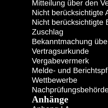
Mitteilung über den V
Nicht berücksichtigte
Nicht berücksichtigt
Zuschlag
Bekanntmachung über 
Vertragsurkunde
Vergabevermerk
Melde- und Berichtspf
Wettbewerbe
Nachprüfungsbehörd
Anhänge