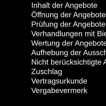
Inhalt der Angebote
Öffnung der Angebote
Prüfung der Angebote
Verhandlungen mit Bi
Wertung der Angebot
Aufhebung der Aussc
Nicht berücksichtigte
Zuschlag
Vertragsurkunde
Vergabevermerk