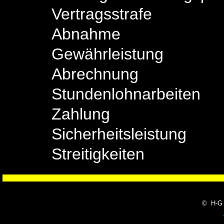
Vertragsstrafe
Abnahme
Gewährleistung
Abrechnung
Stundenlohnarbeiten
Zahlung
Sicherheitsleistung
Streitigkeiten
© H-G 