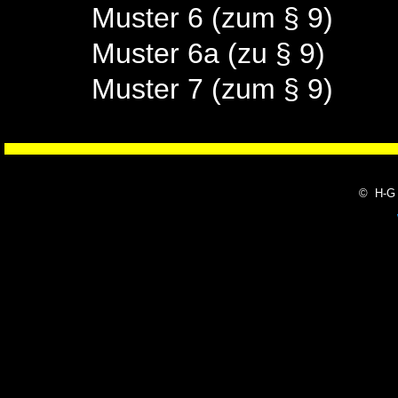
Muster 6 (zum § 9)
Muster 6a (zu § 9)
Muster 7 (zum § 9)
© H-G 